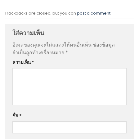
Trackbacks are closed, but you can
post a comment
.
ใส่ความเห็น
อีเมลของคุณจะไม่แสดงให้คนอื่นเห็น
ช่องข้อมูล
จำเป็นถูกทำเครื่องหมาย
*
ความเห็น
*
ชื่อ
*