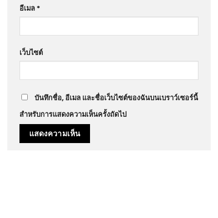
อีเมล
*
เว็บไซต์
บันทึกชื่อ, อีเมล และชื่อเว็บไซต์ของฉันบนเบราว์เซอร์นี้
สำหรับการแสดงความเห็นครั้งถัดไป