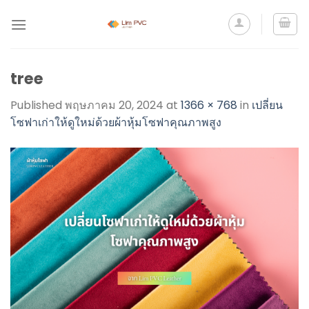
tree
Published
พฤษภาคม 20, 2024
at
1366 × 768
in
เปลี่ยน
โซฟาเก่าให้ดูใหม่ด้วยผ้าหุ้มโซฟาคุณภาพสูง