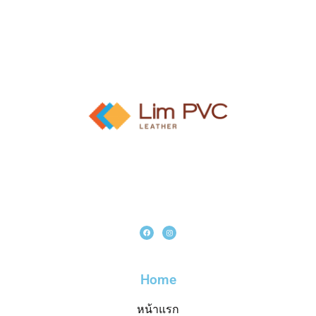
Home
หน้าแรก