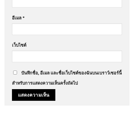
อีเมล
*
เว็บไซต์
บันทึกชื่อ, อีเมล และชื่อเว็บไซต์ของฉันบนเบราว์เซอร์นี้
สำหรับการแสดงความเห็นครั้งถัดไป