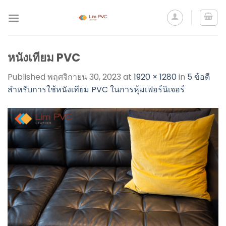
หนังเทียม PVC
Published
พฤศจิกายน 30, 2023
at
1920 × 1280
in
5 ข้อดี
สำหรับการใช้หนังเทียม PVC ในการหุ้มเฟอร์นิเจอร์