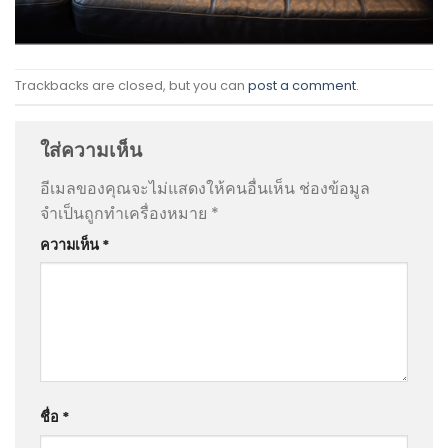
Trackbacks are closed, but you can
post a comment
.
ใส่ความเห็น
อีเมลของคุณจะไม่แสดงให้คนอื่นเห็น
ช่องข้อมูล
จำเป็นถูกทำเครื่องหมาย
*
ความเห็น
*
ชื่อ
*