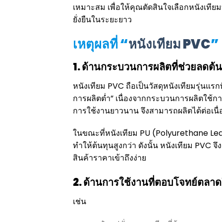
เหมาะสม เพื่อให้คุณตัดสินใจเลือกหนังเทีย
ยั่งยืนในระยะยาว
เหตุผลที่ “
หนังเทียม PVC
”
1. ด้านกระบวนการผลิตที่ช่วยลดต้น
หนังเทียม PVC ถือเป็นวัสดุหนังเทียมรุ่นแรกที
การผลิตต่ำ” เนื่องจากกระบวนการผลิตใช้การร
การใช้งานยาวนาน จึงสามารถผลิตได้ต่อเนื่อ
ในขณะที่หนังเทียม PU (Polyurethane Leat
ทำให้ต้นทุนสูงกว่า ดังนั้น หนังเทียม PVC จึ
สินค้าราคาเข้าถึงง่าย
2. ด้านการใช้งานที่ตอบโจทย์ตลาดใ
เช่น