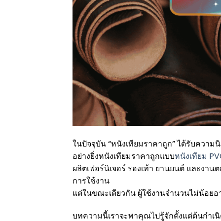
ในปัจจุบัน “หนังเทียมราคาถูก” ได้รับคว
อย่างยิ่งหนังเทียมราคาถูกแบบ
หนังเทียม P
ผลิตเฟอร์นิเจอร์ รองเท้า ยานยนต์ และงาน
การใช้งาน
แต่ในขณะเดียวกัน ผู้ใช้งานจำนวนไม่น้อยอาจ
บทความนี้เราจะพาคุณไปรู้จักตั้งแต่ต้นกำเ