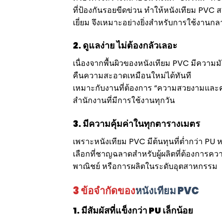
ที่ป้องกันรอยขีดข่วน ทำให้หนังเทียม PVC
เยี่ยม จึงเหมาะอย่างยิ่งสำหรับการใช้ง
2. ดูแลง่าย ไม่ต้องกลัวเลอะ
เนื่องจากพื้นผิวของหนังเทียม PVC มีความมั
คืนความสะอาดเหมือนใหม่ได้ทันที
เหมาะกับงานที่ต้องการ “ความสวยงามและคว
สำนักงานที่มีการใช้งานทุกวัน
3. มีความคุ้มค่าในทุกตารางเมตร
เพราะหนังเทียม PVC มีต้นทุนที่ต่ำกว่า PU หร
เลือกที่ชาญฉลาดสำหรับผู้ผลิตที่ต้องการ
พาณิชย์ หรือการผลิตในระดับอุตสาหกรรม
3 ข้อจำกัดของ
หนังเทียม PVC
1. มีสัมผัสที่แข็งกว่า PU เล็กน้อย