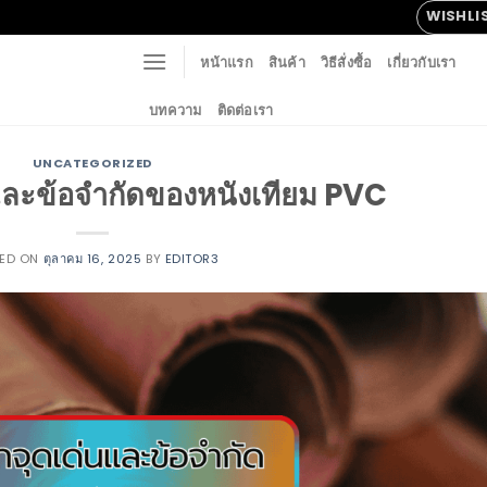
WISHLI
หน้าแรก
สินค้า
วิธีสั่งซื้อ
เกี่ยวกับเรา
บทความ
ติดต่อเรา
UNCATEGORIZED
และข้อจำกัดของหนังเทียม PVC
TED ON
ตุลาคม 16, 2025
BY
EDITOR3