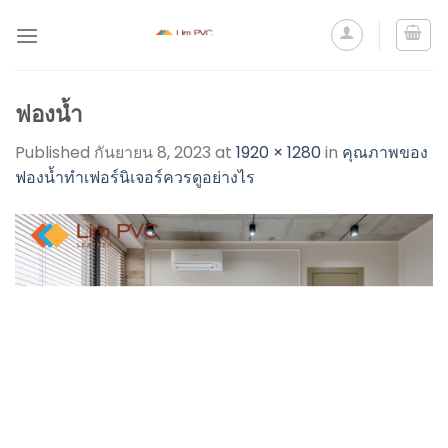
ฟองน้ำ
Published
กันยายน 8, 2023
at
1920 × 1280
in
คุณภาพของ
ฟองน้ำทำเฟอร์นิเจอร์ควรดูอย่างไร