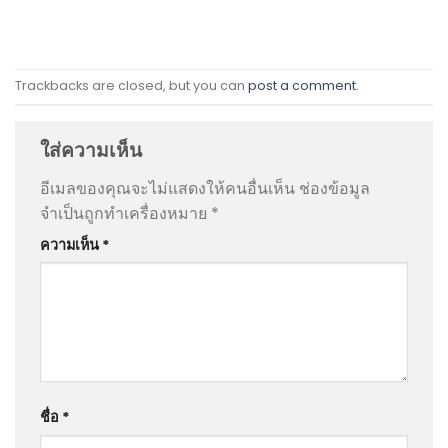
Trackbacks are closed, but you can
post a comment
.
ใส่ความเห็น
อีเมลของคุณจะไม่แสดงให้คนอื่นเห็น
ช่องข้อมูล
จำเป็นถูกทำเครื่องหมาย
*
ความเห็น
*
ชื่อ
*