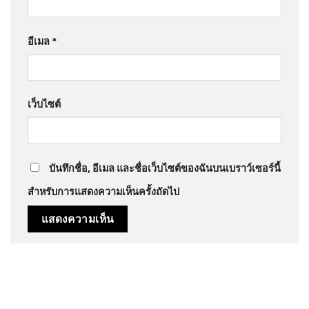
อีเมล
*
เว็บไซต์
บันทึกชื่อ, อีเมล และชื่อเว็บไซต์ของฉันบนเบราว์เซอร์นี้
สำหรับการแสดงความเห็นครั้งถัดไป