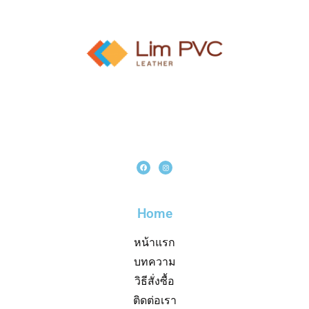
Home
หน้าแรก
บทความ
วิธีสั่งซื้อ
ติดต่อเรา