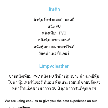
สินค้า
ผ้าหุ้มโซฟาและกำมะหยี่
หนัง PU
หนังเทียม PVC
หนังหุ้มเบาะรถยนต์
หนังหุ้มเบาะมอเตอร์ไซค์
วัสดุทำเฟอร์นิเจอร์
Limpvcleather
ขายหนังเทียม PVC หนัง PU ผ้าฝ้ายหุ้มเบาะ กำมะหยี่หุ้ม
โซฟา หุ้มเฟอร์นิเจอร์ ที่นอน หุ้มเบาะรถยนต์ ขายปลีก-ส่ง
หน้าร้านเปิดขายมากว่า 30 ปี ลูกค้าการันตีคุณภาพ
We are using cookies to give you the best experience on our
settings