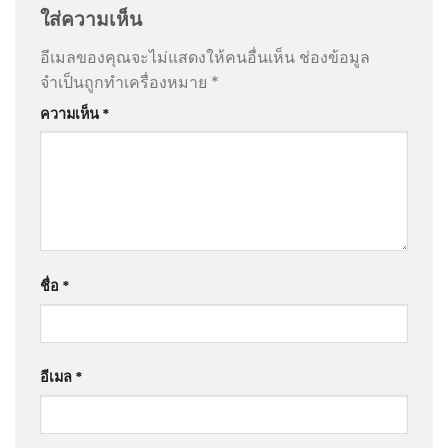
ใส่ความเห็น
อีเมลของคุณจะไม่แสดงให้คนอื่นเห็น
ช่องข้อมูล
จำเป็นถูกทำเครื่องหมาย
*
ความเห็น
*
ชื่อ
*
อีเมล
*