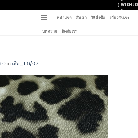
WISHLI
หน้าแรก
สินค้า
วิธีสั่งซื้อ
เกี่ยวกับเรา
บทความ
ติดต่อเรา
750
in
เสือ_116/07