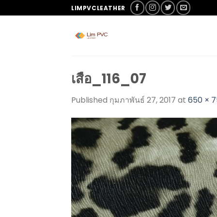
LIMPVCLEATHER
เสือ_116_07
Published
กุมภาพันธ์ 27, 2017
at
650 × 