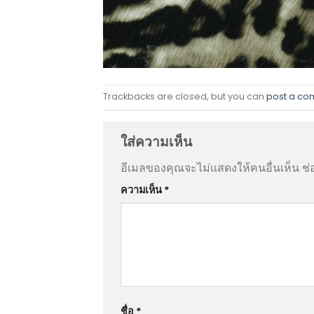
Trackbacks are closed, but you can
post a c
ใส่ความเห็น
อีเมลของคุณจะไม่แสดงให้คนอื่นเห็น
ช่
ความเห็น
*
ชื่อ
*