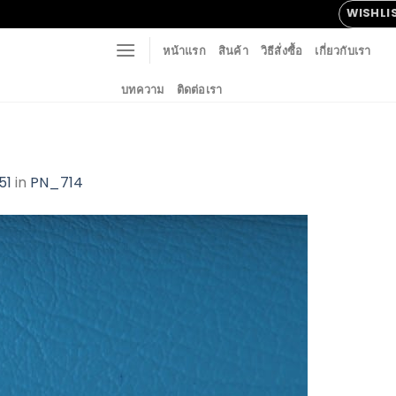
WISHLI
หน้าแรก
สินค้า
วิธีสั่งซื้อ
เกี่ยวกับเรา
บทความ
ติดต่อเรา
51
in
PN_714