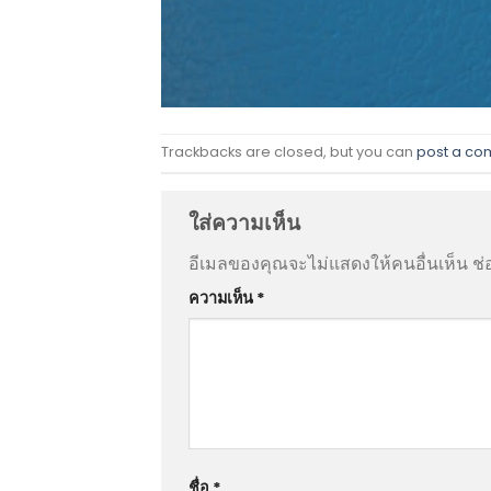
Trackbacks are closed, but you can
post a c
ใส่ความเห็น
อีเมลของคุณจะไม่แสดงให้คนอื่นเห็น
ช่
ความเห็น
*
ชื่อ
*