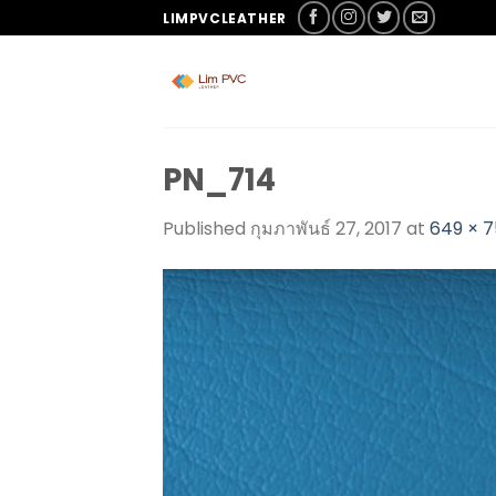
LIMPVCLEATHER
PN_714
Published
กุมภาพันธ์ 27, 2017
at
649 × 7