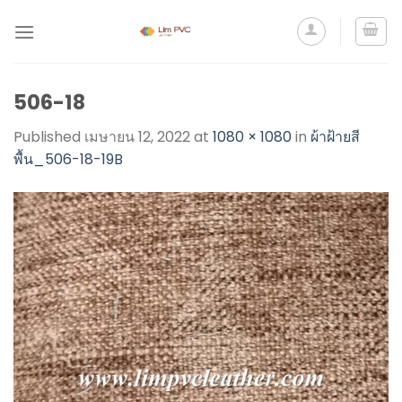
506-18
Published
เมษายน 12, 2022
at
1080 × 1080
in
ผ้าฝ้ายสี
พื้น_506-18-19B