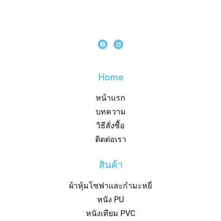
Home
หน้าแรก
บทความ
วิธีสั่งซื้อ
ติดต่อเรา
สินค้า
ผ้าหุ้มโซฟาและกำมะหยี่
หนัง PU
หนังเทียม PVC