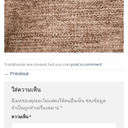
Trackbacks are closed, but you can
post a comment
.
←
Previous
ใส่ความเห็น
อีเมลของคุณจะไม่แสดงให้คนอื่นเห็น
ช่องข้อมูล
จำเป็นถูกทำเครื่องหมาย
*
ความเห็น
*