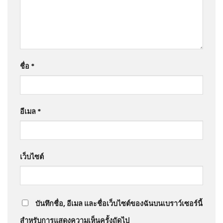
ชื่อ
*
อีเมล
*
เว็บไซต์
บันทึกชื่อ, อีเมล และชื่อเว็บไซต์ของฉันบนเบราว์เซอร์นี้
สำหรับการแสดงความเห็นครั้งถัดไป