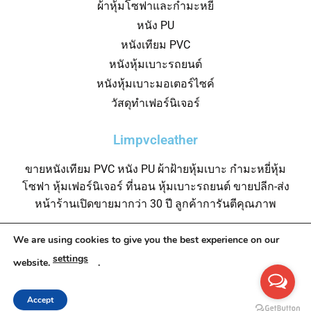
ผ้าหุ้มโซฟาและกำมะหยี่
หนัง PU
หนังเทียม PVC
หนังหุ้มเบาะรถยนต์
หนังหุ้มเบาะมอเตอร์ไซค์
วัสดุทำเฟอร์นิเจอร์
Limpvcleather
ขายหนังเทียม PVC หนัง PU ผ้าฝ้ายหุ้มเบาะ กำมะหยี่หุ้ม
โซฟา หุ้มเฟอร์นิเจอร์ ที่นอน หุ้มเบาะรถยนต์ ขายปลีก-ส่ง
หน้าร้านเปิดขายมากว่า 30 ปี ลูกค้าการันตีคุณภาพ
We are using cookies to give you the best experience on our
settings
website.
.
© 2022 LIMPVCLEATHER • All Rights Reserved
Accept