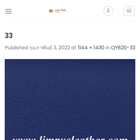
33
Published
กุมภาพันธ์ 3, 2022
at
1144 × 1430
in
QY820-33