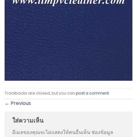
Trackbacks are closed, but you can
post a comment
.
←
Previous
ใส่ความเห็น
อีเมลของคุณจะไม่แสดงให้คนอื่นเห็น
ช่องข้อมูล