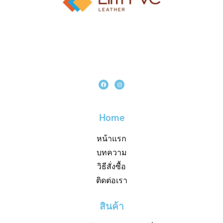
Home
หน้าแรก
บทความ
วิธีสั่งซื้อ
ติดต่อเรา
สินค้า