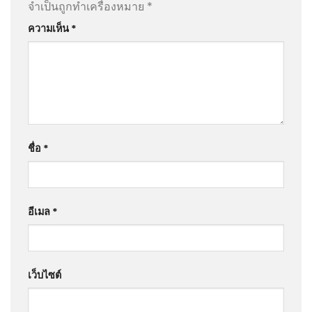
จำเป็นถูกทำเครื่องหมาย
*
ความเห็น
*
ชื่อ
*
อีเมล
*
เว็บไซต์