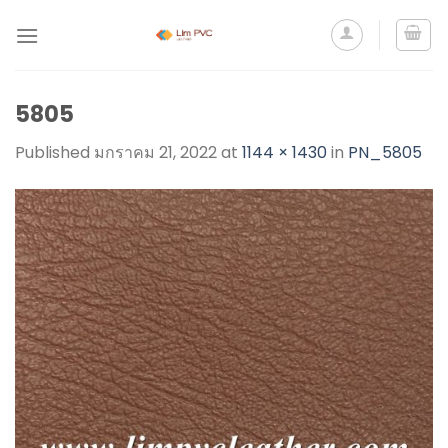
5805
Published
มกราคม 21, 2022
at
1144 × 1430
in
PN_5805