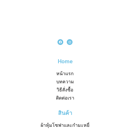
Home
หน้าแรก
บทความ
วิธีสั่งซื้อ
ติดต่อเรา
สินค้า
ผ้าหุ้มโซฟาและกำมะหยี่