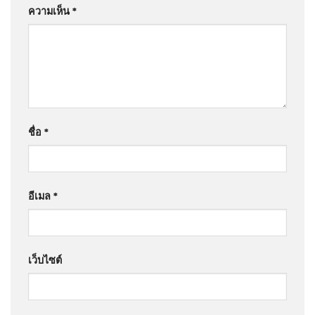
ความเห็น
*
ชื่อ
*
อีเมล
*
เว็บไซต์