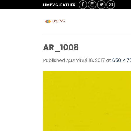
LIMPVCLEATHER
AR_1008
Published
กุมภาพันธ์ 18, 2017
at
650 × 7