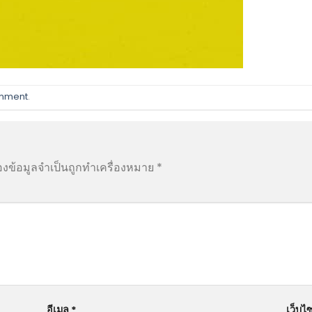
omment
.
องข้อมูลจำเป็นถูกทำเครื่องหมาย
*
อีเมล
*
เว็บไซ