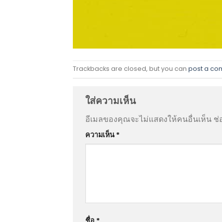
Trackbacks are closed, but you can
post a c
ใส่ความเห็น
อีเมลของคุณจะไม่แสดงให้คนอื่นเห็น
ช่
ความเห็น
*
ชื่อ
*