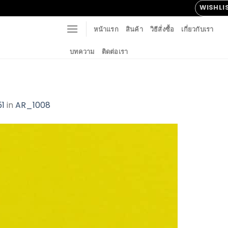
WISHLI
หน้าแรก
สินค้า
วิธีสั่งซื้อ
เกี่ยวกับเรา
บทความ
ติดต่อเรา
51
in
AR_1008