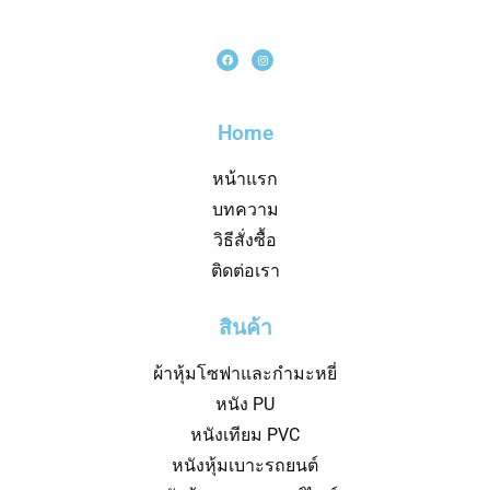
Home
หน้าแรก
บทความ
วิธีสั่งซื้อ
ติดต่อเรา
สินค้า
ผ้าหุ้มโซฟาและกำมะหยี่
หนัง PU
หนังเทียม PVC
หนังหุ้มเบาะรถยนต์