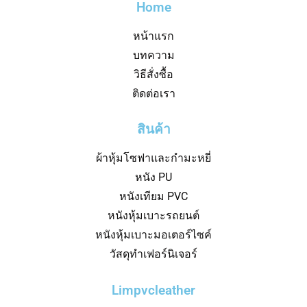
Home
หน้าแรก
บทความ
วิธีสั่งซื้อ
ติดต่อเรา
สินค้า
ผ้าหุ้มโซฟาและกำมะหยี่
หนัง PU
หนังเทียม PVC
หนังหุ้มเบาะรถยนต์
หนังหุ้มเบาะมอเตอร์ไซค์
วัสดุทำเฟอร์นิเจอร์
Limpvcleather