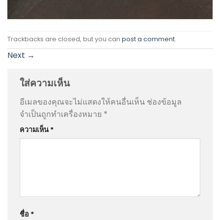
Trackbacks are closed, but you can
post a comment
.
Next
→
ใส่ความเห็น
อีเมลของคุณจะไม่แสดงให้คนอื่นเห็น
ช่องข้อมูล
จำเป็นถูกทำเครื่องหมาย
*
ความเห็น
*
ชื่อ
*