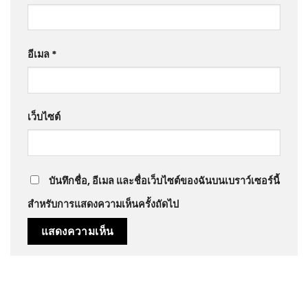
อีเมล
*
เว็บไซต์
บันทึกชื่อ, อีเมล และชื่อเว็บไซต์ของฉันบนเบราว์เซอร์นี้
สำหรับการแสดงความเห็นครั้งถัดไป