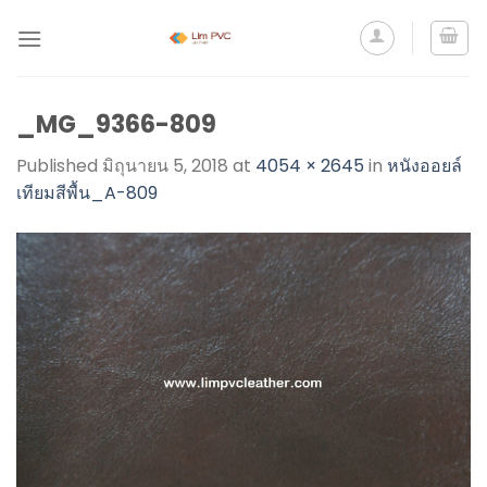
_MG_9366-809
Published
มิถุนายน 5, 2018
at
4054 × 2645
in
หนังออยล์
เทียมสีพื้น_A-809