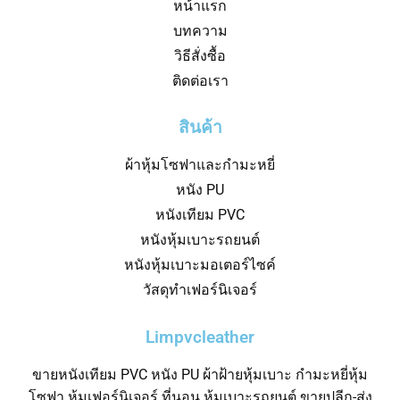
หน้าแรก
บทความ
วิธีสั่งซื้อ
ติดต่อเรา
สินค้า
ผ้าหุ้มโซฟาและกำมะหยี่
หนัง PU
หนังเทียม PVC
หนังหุ้มเบาะรถยนต์
หนังหุ้มเบาะมอเตอร์ไซค์
วัสดุทำเฟอร์นิเจอร์
Limpvcleather
ขายหนังเทียม PVC หนัง PU ผ้าฝ้ายหุ้มเบาะ กำมะหยี่หุ้ม
โซฟา หุ้มเฟอร์นิเจอร์ ที่นอน หุ้มเบาะรถยนต์ ขายปลีก-ส่ง