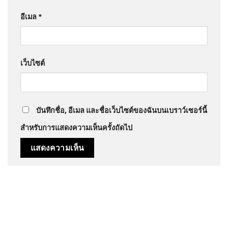
อีเมล
*
เว็บไซต์
บันทึกชื่อ, อีเมล และชื่อเว็บไซต์ของฉันบนเบราว์เซอร์นี้
สำหรับการแสดงความเห็นครั้งถัดไป