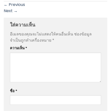
←
Previous
Next
→
ใส่ความเห็น
อีเมลของคุณจะไม่แสดงให้คนอื่นเห็น
ช่องข้อมูล
จำเป็นถูกทำเครื่องหมาย
*
ความเห็น
*
ชื่อ
*