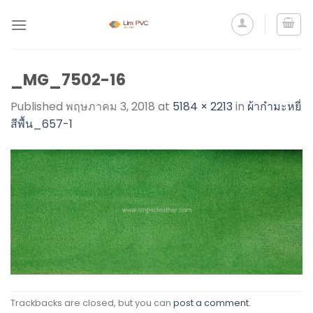
_MG_7502-16
Published
พฤษภาคม 3, 2018
at
5184 × 2213
in
ผ้ากำมะหยี่
สีพื้น_657-1
Trackbacks are closed, but you can
post a comment
.