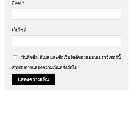
อีเมล
*
เว็บไซต์
บันทึกชื่อ, อีเมล และชื่อเว็บไซต์ของฉันบนเบราว์เซอร์นี้
สำหรับการแสดงความเห็นครั้งถัดไป