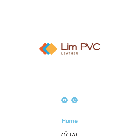
Home
หน้าแรก