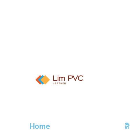
Home
ส