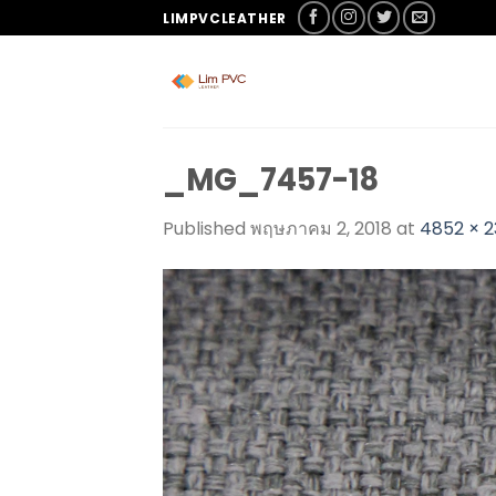
LIMPVCLEATHER
_MG_7457-18
Published
พฤษภาคม 2, 2018
at
4852 × 