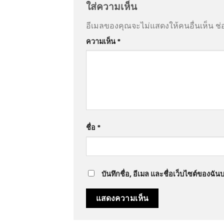
ใส่ความเห็น
อีเมลของคุณจะไม่แสดงให้คนอื่นเห็น
ช่
ความเห็น
*
ชื่อ
*
บันทึกชื่อ, อีเมล และชื่อเว็บไซต์ของฉั