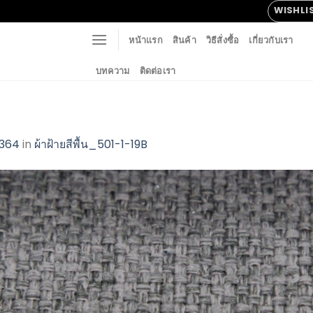
WISHLI
หน้าแรก
สินค้า
วิธีสั่งซื้อ
เกี่ยวกับเรา
บทความ
ติดต่อเรา
2364
in
ผ้าฝ้ายสีพื้น_501-1-19B