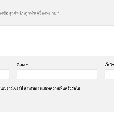
องข้อมูลจำเป็นถูกทำเครื่องหมาย
*
อีเมล
*
เว็บไซ
นบนเบราว์เซอร์นี้ สำหรับการแสดงความเห็นครั้งถัดไป