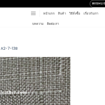
WISHLI
หน้าแรก
สินค้า
วิธีสั่งซื้อ
เกี่ยวกับเรา
บทความ
ติดต่อเรา
n
A2-7-13B