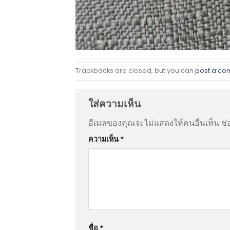
Trackbacks are closed, but you can
post a c
ใส่ความเห็น
อีเมลของคุณจะไม่แสดงให้คนอื่นเห็น
ช่
ความเห็น
*
ชื่อ
*