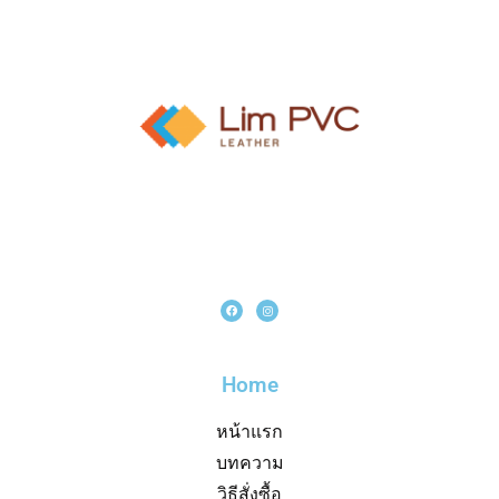
Home
หน้าแรก
บทความ
วิธีสั่งซื้อ