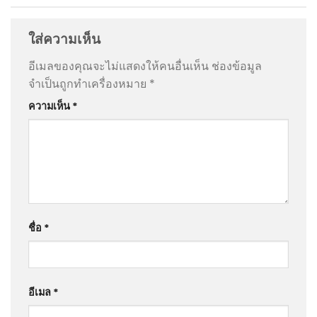
ใส่ความเห็น
อีเมลของคุณจะไม่แสดงให้คนอื่นเห็น
ช่องข้อมูล
จำเป็นถูกทำเครื่องหมาย
*
ความเห็น
*
ชื่อ
*
อีเมล
*