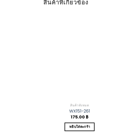
สินค้าที่เกี่ยวข้อง
Add to
Wishlist
สินค้าทั้งหมด
WX151-261
175.00
฿
หยิบใส่ตะกร้า