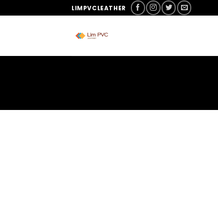
LIMPVCLEATHER