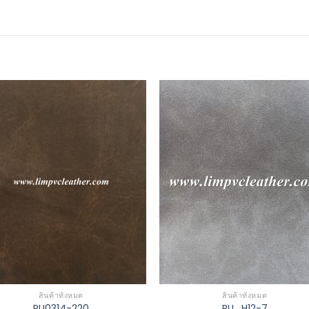
Add to
Add 
Wishlist
Wishl
สินค้าทั้งหมด
สินค้าทั้งหมด
PU0314-220
PU_H12-7