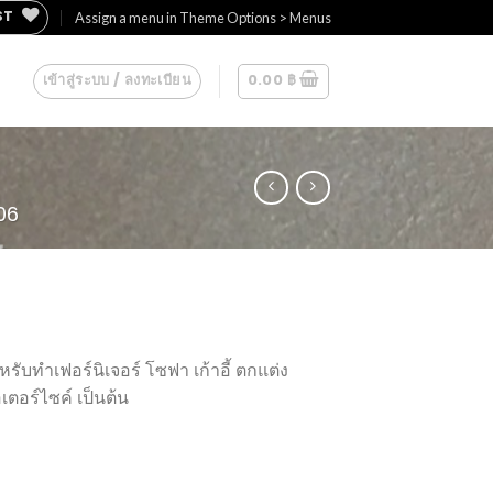
ST
Assign a menu in Theme Options > Menus
เข้าสู่ระบบ / ลงทะเบียน
0.00
฿
06
รับทำเฟอร์นิเจอร์ โซฟา เก้าอี้ ตกแต่ง
ตอร์ไซค์ เป็นต้น