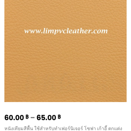
60.00
–
65.00
฿
฿
หนังเทียมสีพื้น ใช้สำหรับทำเฟอร์นิเจอร์ โซฟา เก้าอี้ ตกแต่ง