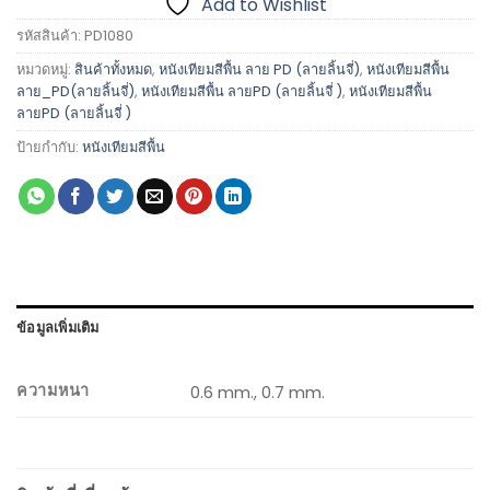
Add to Wishlist
รหัสสินค้า:
PD1080
หมวดหมู่:
สินค้าทั้งหมด
,
หนังเทียมสีพื้น ลาย PD (ลายลิ้นจี่)
,
หนังเทียมสีพื้น
ลาย_PD(ลายลิ้นจี่)
,
หนังเทียมสีพื้น ลายPD (ลายลิ้นจี่ )
,
หนังเทียมสีพื้น
ลายPD (ลายลิ้นจี่ )
ป้ายกำกับ:
หนังเทียมสีพื้น
ข้อมูลเพิ่มเติม
ความหนา
0.6 mm., 0.7 mm.