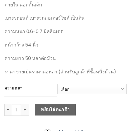
ภายใน คอกกั้นเด็ก
เบาะรถยนต์ เบาะรถมอเตอร์ไซค์ เป็นต้น
ความหนา 0.6-0.7 มิลลิเมตร
หน้ากว้าง 54 นิ้ว
ความยาว 50 หลาต่อม้วน
ราคาขายเป็นราคาต่อหลา (สำหรับลูกค้าที่ซื้อหนึ่งม้วน)
ความหนา
หยิบใส่ตะกร้า