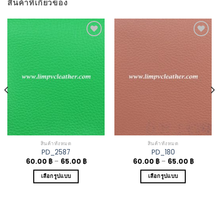
สินค้าที่เกี่ยวข้อง
Add to
Add to
Wishlist
Wishlist
สินค้าทั้งหมด
สินค้าทั้งหมด
PD_2587
PD_180
60.00
฿
–
65.00
฿
60.00
฿
–
65.00
฿
เลือกรูปแบบ
เลือกรูปแบบ