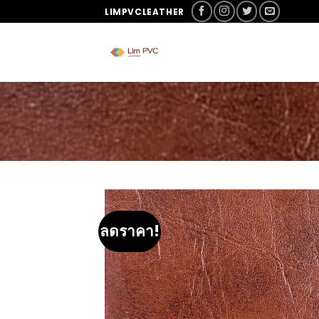
LIMPVCLEATHER
ลดราคา!