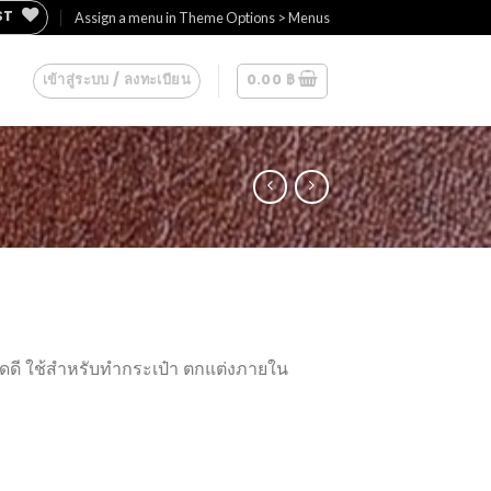
ST
Assign a menu in Theme Options > Menus
เข้าสู่ระบบ / ลงทะเบียน
0.00
฿
กรดดี ใช้สำหรับทำกระเป๋า ตกแต่งภายใน