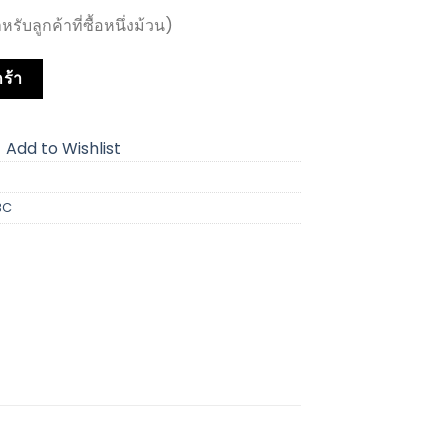
บลูกค้าที่ซื้อหนึ่งม้วน)
ร้า
Add to Wishlist
BC