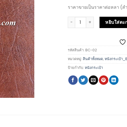
ราคาขายเป็นราคาต่อหลา (สำหรั
หยิบใส่ตะก
รหัสสินค้า:
BC-02
หมวดหมู่:
สินค้าทั้งหมด
,
หนังกระเป๋า_
ป้ายกำกับ:
หนังกระเป๋า