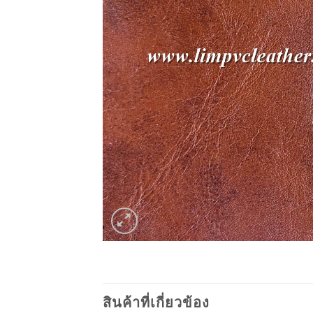
สินค้าที่เกี่ยวข้อง