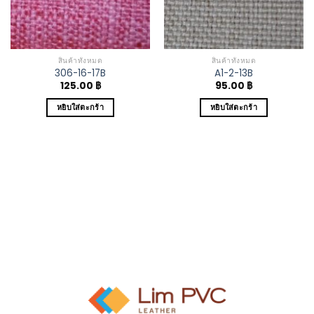
สินค้าทั้งหมด
สินค้าทั้งหมด
306-16-17B
A1-2-13B
125.00
฿
95.00
฿
หยิบใส่ตะกร้า
หยิบใส่ตะกร้า