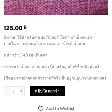
125.00
฿
ผ้าฝ้าย ใช้สำหรับทำเฟอร์นิเจอร์ โซฟา เก้าอี้ ตกแต่ง
ภายใน เบาะรถยนต์ เบาะรถมอเตอร์ไซค์ เป็นต้น
หน้ากว้าง 145 เซนติเมตร
ราคาขายเป็นราคาต่อหลา (สำหรับลูกค้าที่ซื้อหนึ่งม้วน)
(สีของภาพอาจแตกต่างจากสีจริง ขึ้นอยู่กับอุปกรณ์แสดงผล)
หยิบใส่ตะกร้า
Add to Wishlist