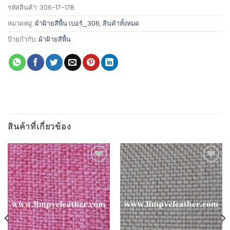
รหัสสินค้า:
306-17-17B
หมวดหมู่:
ผ้าฝ้ายสีพื้น เบอร์_306
,
สินค้าทั้งหมด
ป้ายกำกับ:
ผ้าฝ้ายสีพื้น
สินค้าที่เกี่ยวข้อง
Add to
Add to
Wishlist
Wishlist