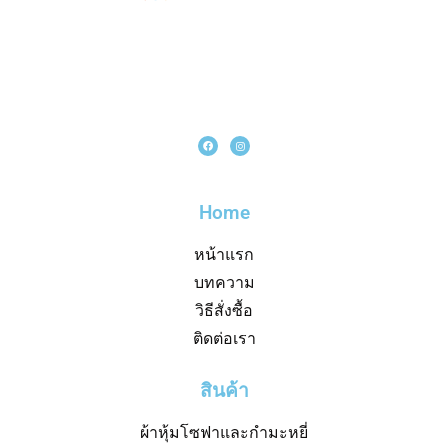
Home
หน้าแรก
บทความ
วิธีสั่งซื้อ
ติดต่อเรา
สินค้า
ผ้าหุ้มโซฟาและกำมะหยี่