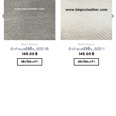
Add to
Add to
Wishlist
Wishlist
สินค้าทั้งหมด
สินค้าทั้งหมด
ผ้ากำมะหยี่สีพื้น_600-16
ผ้ากำมะหยี่สีพื้น_600-1
145.00
฿
145.00
฿
หยิบใส่ตะกร้า
หยิบใส่ตะกร้า