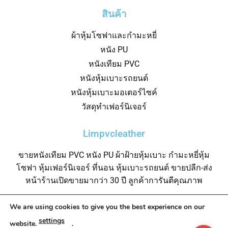
สินค้า
ผ้าหุ้มโซฟาและกำมะหยี่
หนัง PU
หนังเทียม PVC
หนังหุ้มเบาะรถยนต์
หนังหุ้มเบาะมอเตอร์ไซค์
วัสดุทำเฟอร์นิเจอร์
Limpvcleather
ขายหนังเทียม PVC หนัง PU ผ้าฝ้ายหุ้มเบาะ กำมะหยี่หุ้ม
โซฟา หุ้มเฟอร์นิเจอร์ ที่นอน หุ้มเบาะรถยนต์ ขายปลีก-ส่ง
หน้าร้านเปิดขายมากว่า 30 ปี ลูกค้าการันตีคุณภาพ
We are using cookies to give you the best experience on our
settings
website.
.