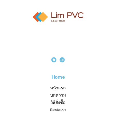
Home
หน้าแรก
บทความ
วิธีสั่งซื้อ
ติดต่อเรา