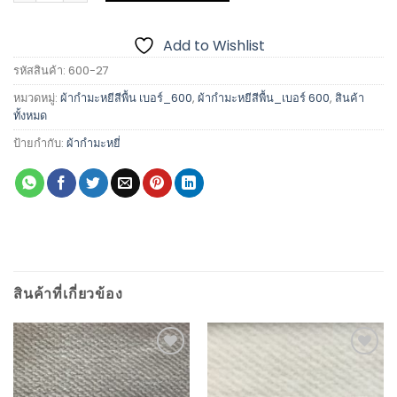
Add to Wishlist
รหัสสินค้า:
600-27
หมวดหมู่:
ผ้ากำมะหยีสีพื้น เบอร์_600
,
ผ้ากำมะหยีสีพื้น_เบอร์ 600
,
สินค้า
ทั้งหมด
ป้ายกำกับ:
ผ้ากำมะหยี่
สินค้าที่เกี่ยวข้อง