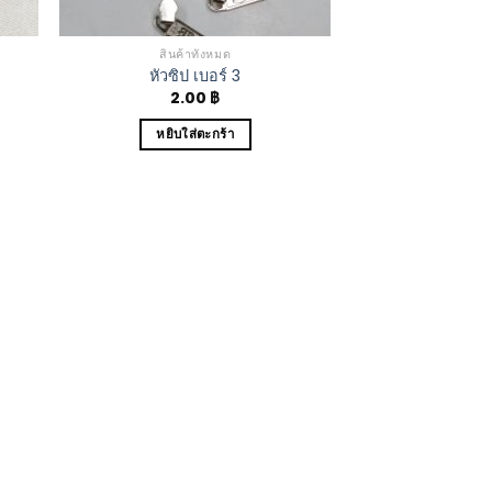
สินค้าทั้งหมด
หัวซิป เบอร์ 3
2.00
฿
หยิบใส่ตะกร้า