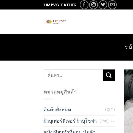
LIMPVCLEATHER
หน้
หมวดหมู่สินค้า
สินค้าทั้งหมด
(1041)
ผ้าบุเฟอร์นิเจอร์ ผ้าบุโซฟา
(785)
หนังเทียมทำที่นอน หุ้มหัว