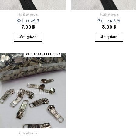
สินค้าทั้งหมด
สินค้าทั้งหมด
ซิป_เบอร์ 3
ซิป_เบอร์ 5
7.00
฿
8.00
฿
เลือกรูปแบบ
เลือกรูปแบบ
Add to
Wishlist
สินค้าทั้งหมด