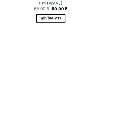
เวฟ (WAVE)
65.00
฿
60.00
฿
หยิบใส่ตะกร้า