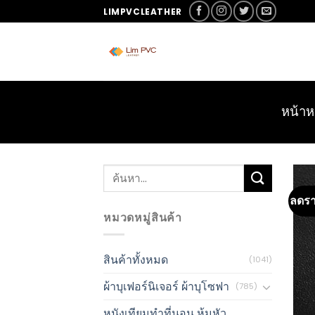
LIMPVCLEATHER
หน้าห
ลดร
หมวดหมู่สินค้า
สินค้าทั้งหมด
(1041)
ผ้าบุเฟอร์นิเจอร์ ผ้าบุโซฟา
(785)
หนังเทียมทำที่นอน หุ้มหัว