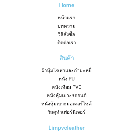
Home
หน้าแรก
บทความ
วิธีสั่งซื้อ
ติดต่อเรา
สินค้า
ผ้าหุ้มโซฟาและกำมะหยี่
หนัง PU
หนังเทียม PVC
หนังหุ้มเบาะรถยนต์
หนังหุ้มเบาะมอเตอร์ไซค์
วัสดุทำเฟอร์นิเจอร์
Limpvcleather