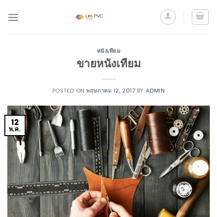
หนังเทียม
ขายหนังเทียม
POSTED ON
พฤษภาคม 12, 2017
BY
ADMIN
12
พ.ค.