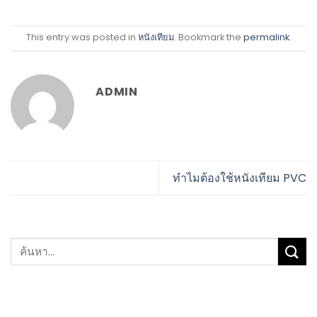
This entry was posted in
หนังเทียม
. Bookmark the
permalink
.
ADMIN
ทำไมต้องใช้หนังเทียม PVC